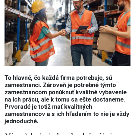
To hlavné, čo každá firma potrebuje, sú
zamestnanci. Zároveň je potrebné týmto
zamestnancom ponúknuť kvalitné vybavenie
na ich prácu, ale k tomu sa ešte dostaneme.
Prvoradé je totiž mať kvalitných
zamestnancov a s ich hľadaním to nie je vždy
jednoduché.