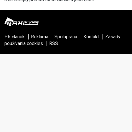
PR článok
Reklama
Spolupráca
Kontakt
Zásady
používania cookies
RSS