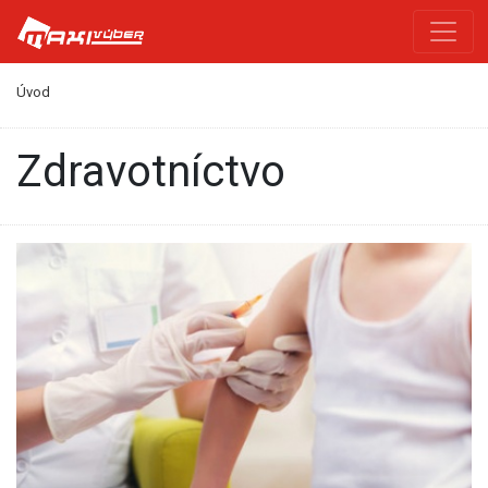
Úvod
zdravotníctvo