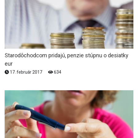
Starodôchodcom pridajú, penzie stúpnu o desiatky
eur
17. február 2017
634