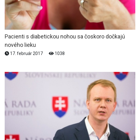
Pacienti s diabetickou nohou sa čoskoro dočkajú
nového lieku
17. február 2017
1038