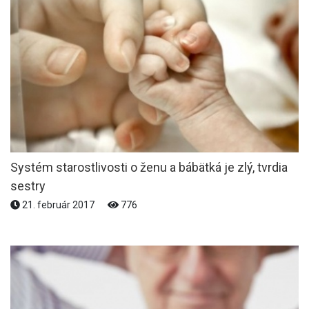
Systém starostlivosti o ženu a bábätká je zlý, tvrdia
sestry
21. február 2017
776