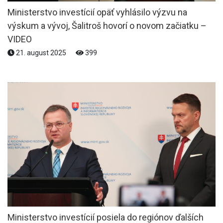
Ministerstvo investícií opäť vyhlásilo výzvu na
výskum a vývoj, Šalitroš hovorí o novom začiatku –
VIDEO
21. august 2025
399
Ministerstvo investícií posiela do regiónov ďalších