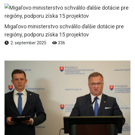
Migaľovo ministerstvo schválilo ďalšie dotácie pre
regióny, podporu získa 15 projektov
2. september 2025
336