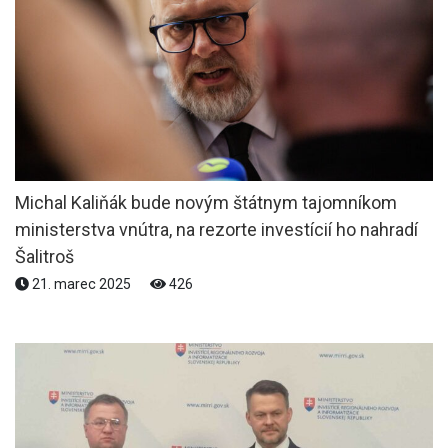
Michal Kaliňák bude novým štátnym tajomníkom
ministerstva vnútra, na rezorte investícií ho nahradí
Šalitroš
21. marec 2025
426