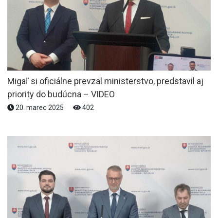
Migaľ si oficiálne prevzal ministerstvo, predstavil aj
priority do budúcna – VIDEO
20. marec 2025
402