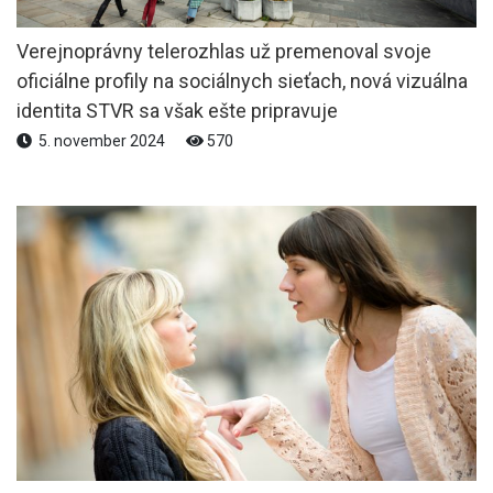
Verejnoprávny telerozhlas už premenoval svoje
oficiálne profily na sociálnych sieťach, nová vizuálna
identita STVR sa však ešte pripravuje
5. november 2024
570