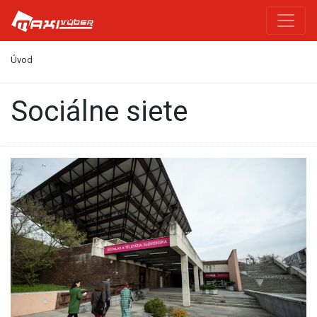
Úvod
sociálne siete