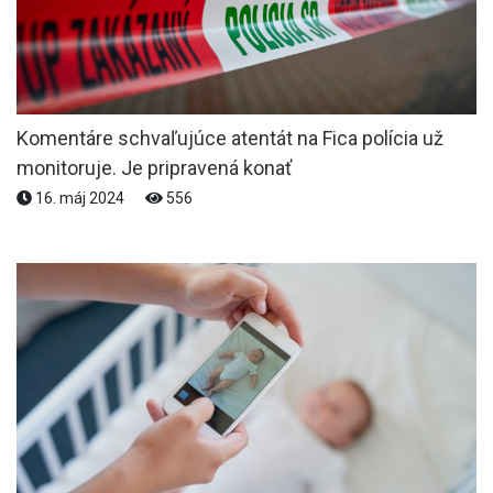
Komentáre schvaľujúce atentát na Fica polícia už
monitoruje. Je pripravená konať
16. máj 2024
556