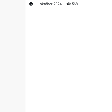
11. október 2024
568