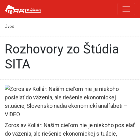
Úvod
Rozhovory zo Štúdia
SITA
Zoroslav Kollár: Naším cieľom nie je niekoho posielať
do väzenia, ale riešenie ekonomickej situácie,