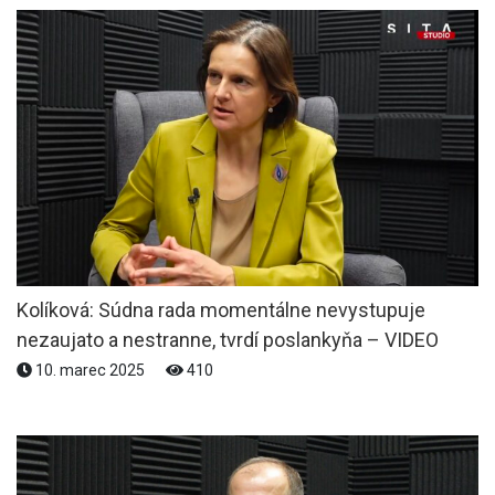
Kolíková: Súdna rada momentálne nevystupuje
nezaujato a nestranne, tvrdí poslankyňa – VIDEO
10. marec 2025
410