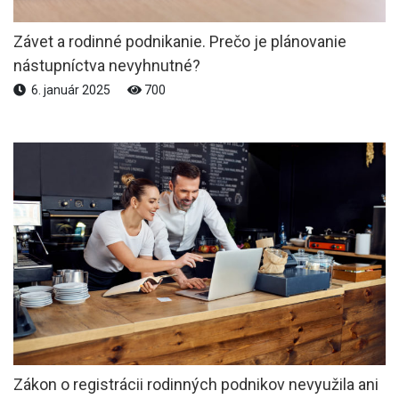
Závet a rodinné podnikanie. Prečo je plánovanie
nástupníctva nevyhnutné?
6. január 2025
700
Zákon o registrácii rodinných podnikov nevyužila ani