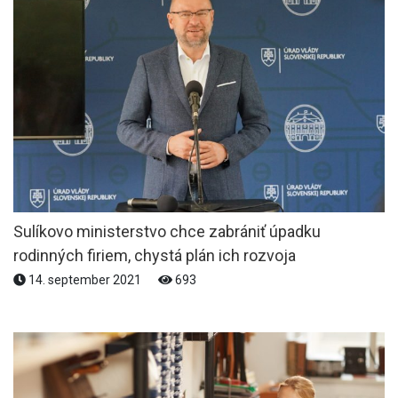
Sulíkovo ministerstvo chce zabrániť úpadku
rodinných firiem, chystá plán ich rozvoja
14. september 2021
693