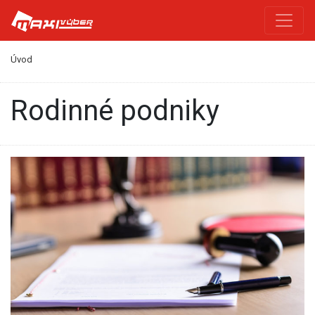
Úvod
rodinné podniky