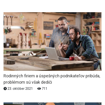
Rodinných firiem a úspešných podnikateľov pribúda,
problémom sú však dediči
23. október 2021
711