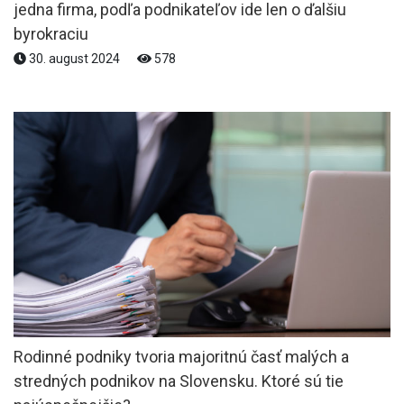
jedna firma, podľa podnikateľov ide len o ďalšiu
byrokraciu
30. august 2024
578
Rodinné podniky tvoria majoritnú časť malých a
stredných podnikov na Slovensku. Ktoré sú tie