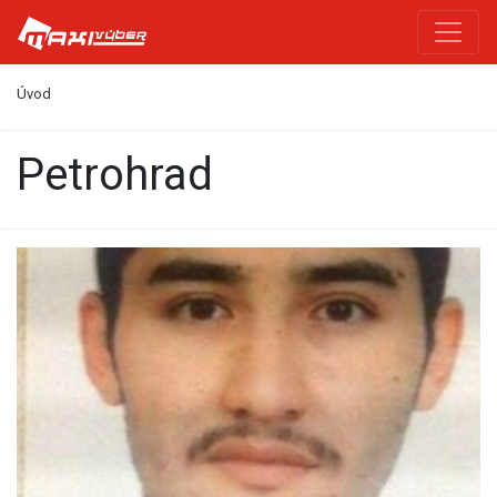
Úvod
Petrohrad