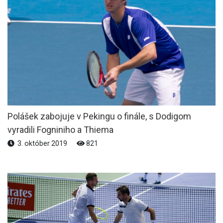
Polášek zabojuje v Pekingu o finále, s Dodigom
vyradili Fogniniho a Thiema
3. október 2019
821