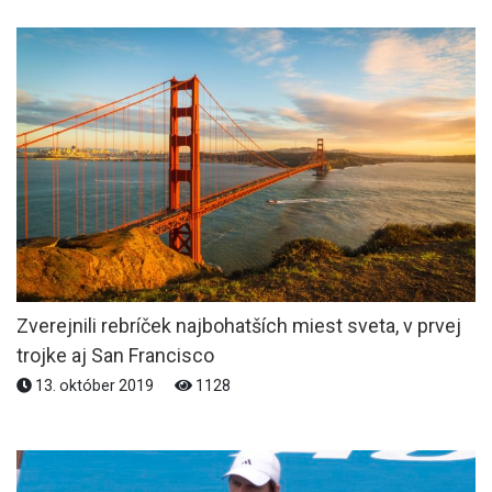
Zverejnili rebríček najbohatších miest sveta, v prvej
trojke aj San Francisco
13. október 2019
1128