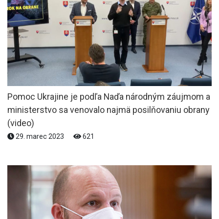
Pomoc Ukrajine je podľa Naďa národným záujmom a
ministerstvo sa venovalo najmä posilňovaniu obrany
(video)
29. marec 2023
621