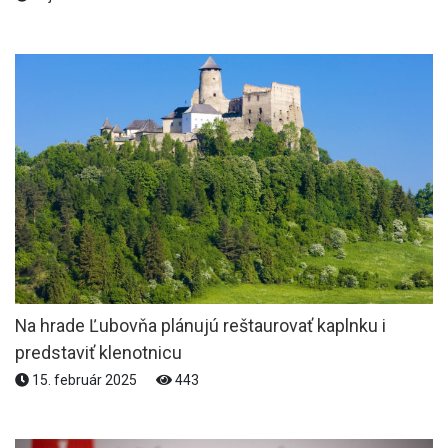
Na hrade Ľubovňa plánujú reštaurovať kaplnku i
predstaviť klenotnicu
15. február 2025
443