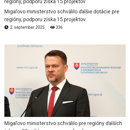
Migaľovo ministerstvo schválilo ďalšie dotácie pre
regióny, podporu získa 15 projektov
2. september 2025
336
Migaľovo ministerstvo schválilo pre regióny ďalších