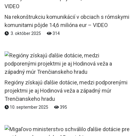
Na rekonštrukciu komunikácií v obciach s rómskymi
komunitami pôjde 14,6 milióna eur – VIDEO
3. október 2025
314
Regióny získajú ďalšie dotácie, medzi podporenými
projektmi je aj Hodinová veža a západný múr
Trenčianskeho hradu
10. september 2025
395