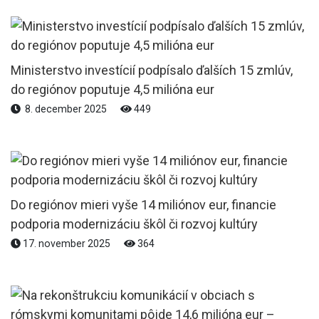
Ministerstvo investícií podpísalo ďalších 15 zmlúv,
do regiónov poputuje 4,5 milióna eur
8. december 2025
449
Do regiónov mieri vyše 14 miliónov eur, financie
podporia modernizáciu škôl či rozvoj kultúry
17. november 2025
364