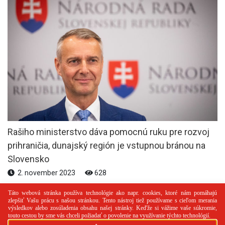
Rašiho ministerstvo dáva pomocnú ruku pre rozvoj
prihraničia, dunajský región je vstupnou bránou na
Slovensko
2. november 2023
628