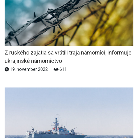
Z ruského zajatia sa vrátili traja námorníci, informuje
ukrajinské námorníctvo
19. november 2022
611