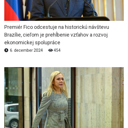
Premiér Fico odcestuje na historickú návštevu
Brazílie, cieľom je prehĺbenie vzťahov a rozvoj
ekonomickej spolupráce
6. december 2024
454