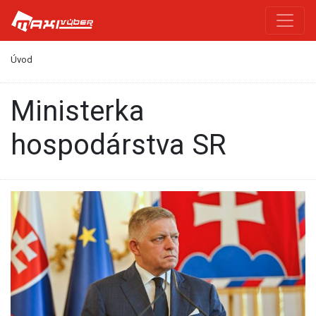
Úvod
Ministerka
hospodárstva SR