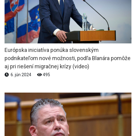
Európska iniciatíva ponúka slovenským
podnikateľom nové možnosti, podľa Blanára pomôže
aj pri riešení migračnej krízy (video)
6. jún 2024
495