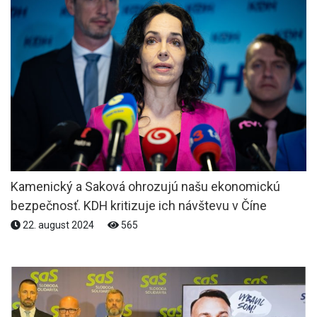
Kamenický a Saková ohrozujú našu ekonomickú
bezpečnosť. KDH kritizuje ich návštevu v Číne
22. august 2024
565