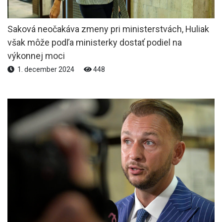
Saková neočakáva zmeny pri ministerstvách, Huliak
však môže podľa ministerky dostať podiel na
výkonnej moci
1. december 2024
448