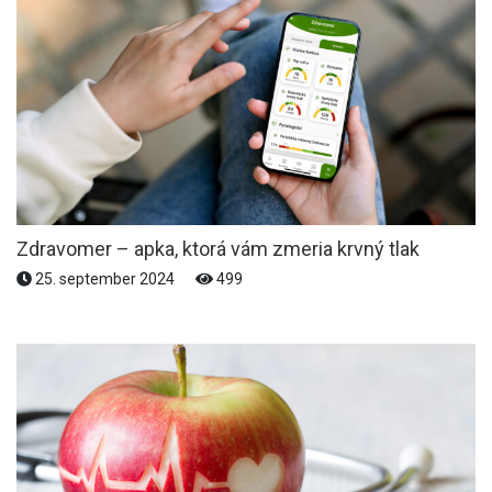
Zdravomer – apka, ktorá vám zmeria krvný tlak
25. september 2024
499