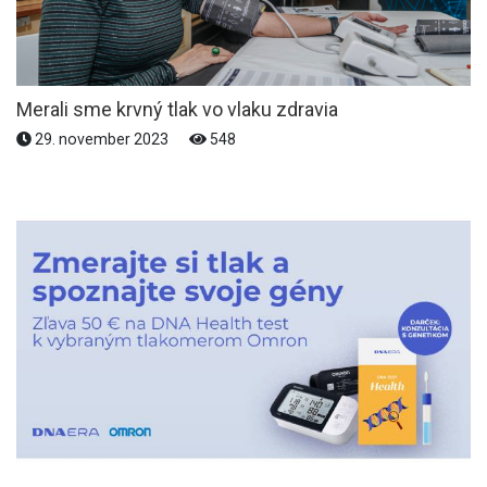
Merali sme krvný tlak vo vlaku zdravia
29. november 2023
548