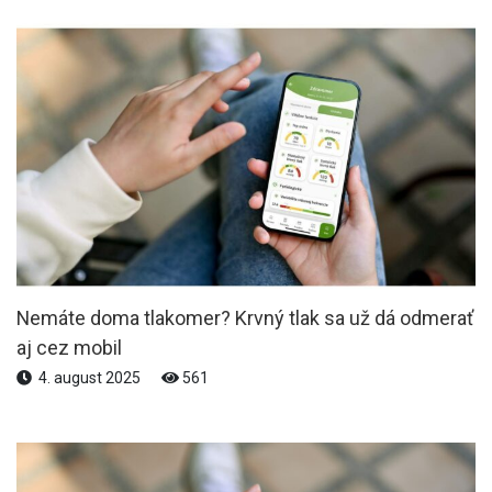
Nemáte doma tlakomer? Krvný tlak sa už dá odmerať
aj cez mobil
4. august 2025
561