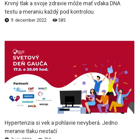
Krvný tlak a svoje zdravie môže mať vďaka DNA
testu a meraniu každý pod kontrolou
9. december 2022
585
Hypertenzia si vek a pohlavie nevyberá. Jedno
meranie tlaku nestačí