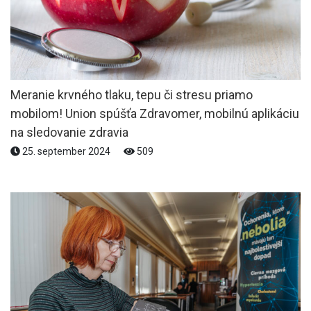
Meranie krvného tlaku, tepu či stresu priamo
mobilom! Union spúšťa Zdravomer, mobilnú aplikáciu
na sledovanie zdravia
25. september 2024
509