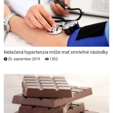
Neliečená hypertenzia môže mať smrteľné následky
25. september 2019
1352