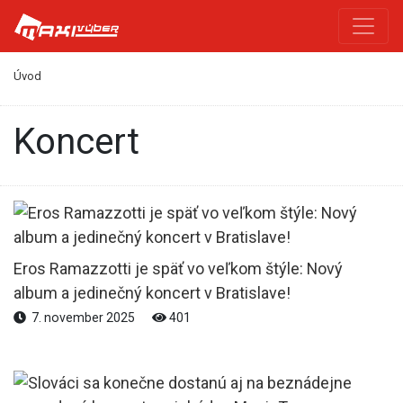
Úvod
Koncert
Eros Ramazzotti je späť vo veľkom štýle: Nový
album a jedinečný koncert v Bratislave!
7. november 2025
401