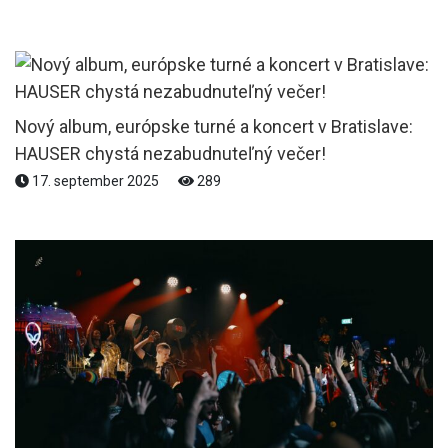
Nový album, európske turné a koncert v Bratislave:
HAUSER chystá nezabudnuteľný večer!
17. september 2025
289