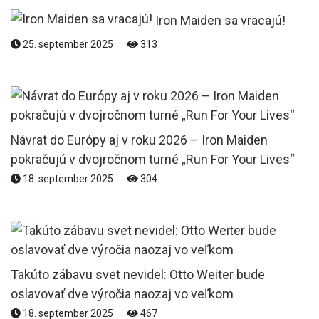
Iron Maiden sa vracajú!
25. september 2025
313
Návrat do Európy aj v roku 2026 – Iron Maiden
pokračujú v dvojročnom turné „Run For Your Lives“
18. september 2025
304
Takúto zábavu svet nevidel: Otto Weiter bude
oslavovať dve výročia naozaj vo veľkom
18. september 2025
467