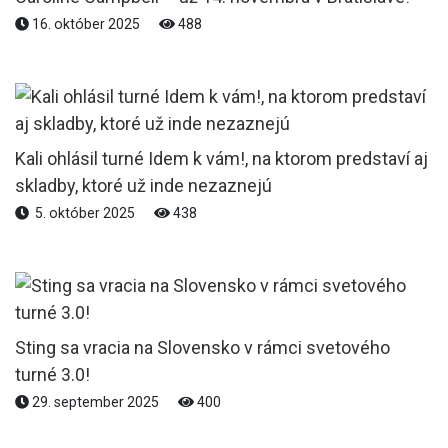
16. október 2025
488
Kali ohlásil turné Idem k vám!, na ktorom predstaví aj
skladby, ktoré už inde nezaznejú
5. október 2025
438
Sting sa vracia na Slovensko v rámci svetového
turné 3.0!
29. september 2025
400