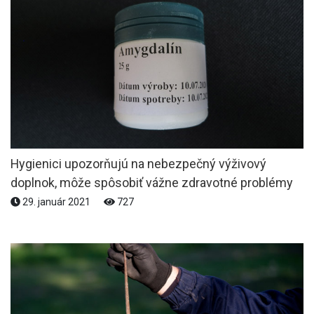
Hygienici upozorňujú na nebezpečný výživový
doplnok, môže spôsobiť vážne zdravotné problémy
29. január 2021
727