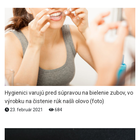
Hygienici varujú pred súpravou na bielenie zubov, vo
výrobku na čistenie rúk našli olovo (foto)
23. február 2021
684