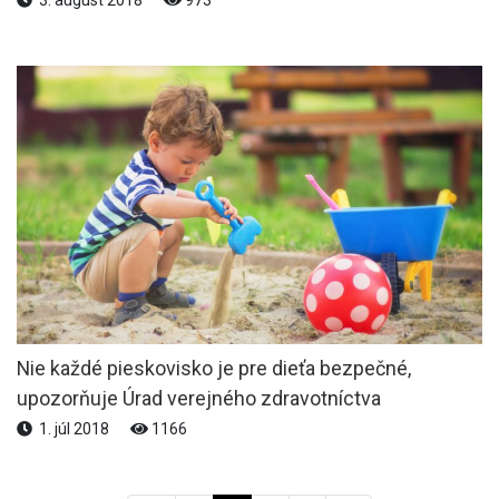
Nie každé pieskovisko je pre dieťa bezpečné,
upozorňuje Úrad verejného zdravotníctva
1. júl 2018
1166