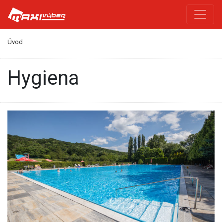
Úvod
hygiena