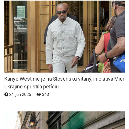
Kanye West nie je na Slovensku vítaný, iniciatíva Mier
Ukrajine spustila petíciu
24. jún 2025
343