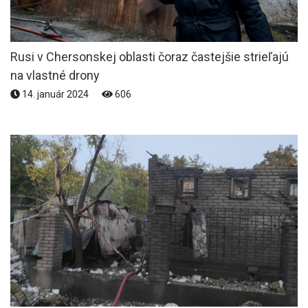
Rusi v Chersonskej oblasti čoraz častejšie strieľajú
na vlastné drony
14. január 2024
606