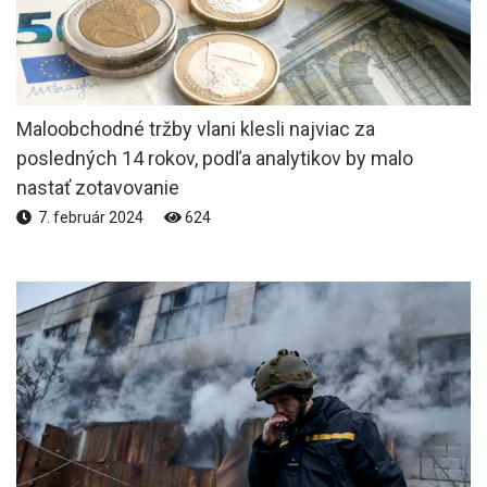
Maloobchodné tržby vlani klesli najviac za
posledných 14 rokov, podľa analytikov by malo
nastať zotavovanie
7. február 2024
624