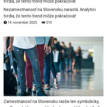
Nezamestnanosť na Slovensku narastá. Analytici
tvrdia, že tento trend môže pokračovať
14. november 2025
310
Zamestnanosť na Slovensku rastie len symbolicky,