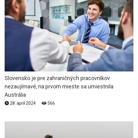
Slovensko je pre zahraničných pracovníkov
nezaujímavé, na prvom mieste sa umiestnila
Austrália
28. apríl 2024
566