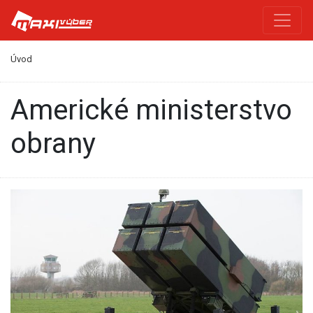
Úvod
Americké ministerstvo
obrany