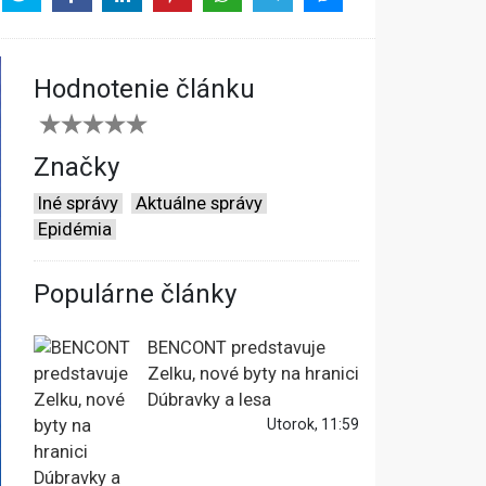
Hodnotenie článku
Značky
Iné správy
Aktuálne správy
Epidémia
Populárne články
BENCONT predstavuje
Zelku, nové byty na hranici
Dúbravky a lesa
Utorok, 11:59