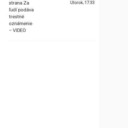
Utorok, 17:33