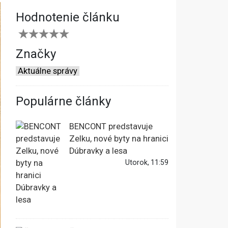
Hodnotenie článku
Značky
Aktuálne správy
Populárne články
BENCONT predstavuje
Zelku, nové byty na hranici
Dúbravky a lesa
Utorok, 11:59