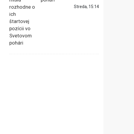
Streda, 15:14