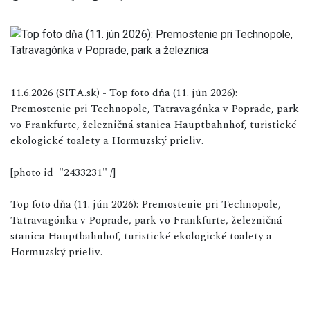
11.6.2026 (SITA.sk) - Top foto dňa (11. jún 2026):
Premostenie pri Technopole, Tatravagónka v Poprade, park
vo Frankfurte, železničná stanica Hauptbahnhof, turistické
ekologické toalety a Hormuzský prieliv.
[photo id="2433231" /]
Top foto dňa (11. jún 2026): Premostenie pri Technopole,
Tatravagónka v Poprade, park vo Frankfurte, železničná
stanica Hauptbahnhof, turistické ekologické toalety a
Hormuzský prieliv.