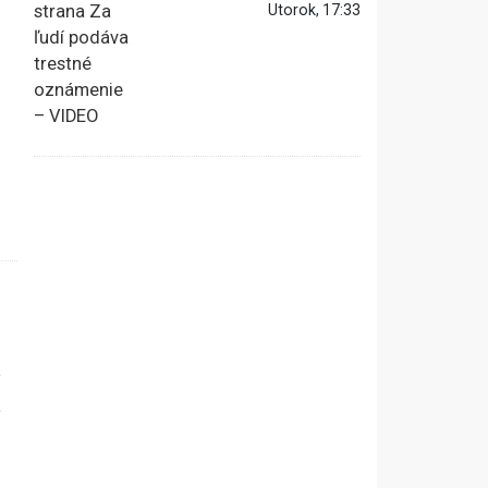
Utorok, 17:33