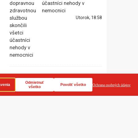
účastníci nehody v
nemocnici
Utorok, 18:58