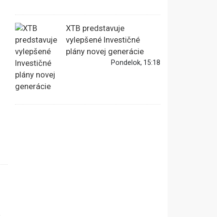
XTB predstavuje
vylepšené Investičné
plány novej generácie
Pondelok, 15:18