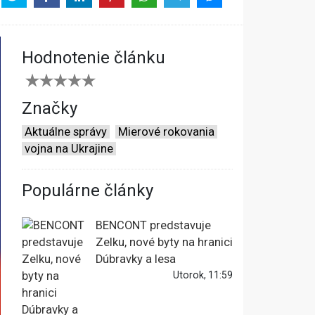
Hodnotenie článku
Značky
Aktuálne správy
Mierové rokovania
vojna na Ukrajine
Populárne články
BENCONT predstavuje
Zelku, nové byty na hranici
Dúbravky a lesa
Utorok, 11:59