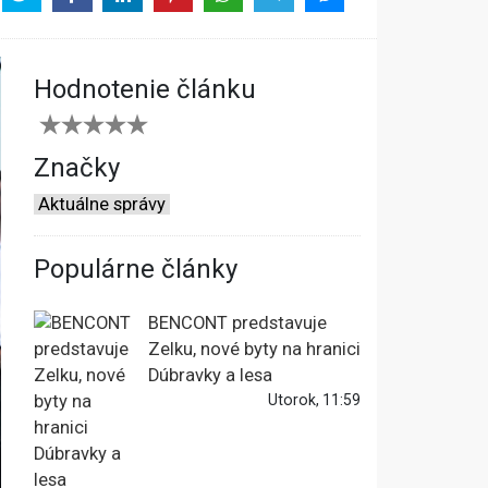
Hodnotenie článku
Značky
Aktuálne správy
Populárne články
BENCONT predstavuje
Zelku, nové byty na hranici
Dúbravky a lesa
Utorok, 11:59