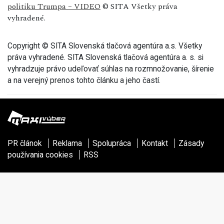
politiku Trumpa – VIDEO
© SITA Všetky práva
vyhradené.
Copyright © SITA Slovenská tlačová agentúra a.s. Všetky
práva vyhradené. SITA Slovenská tlačová agentúra a. s. si
vyhradzuje právo udeľovať súhlas na rozmnožovanie, šírenie
a na verejný prenos tohto článku a jeho častí.
PR článok
Reklama
Spolupráca
Kontakt
Zásady
používania cookies
RSS