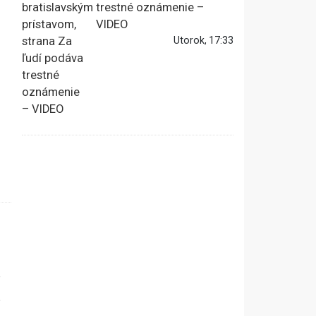
trestné oznámenie –
VIDEO
Utorok, 17:33