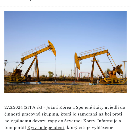
27.3.2024 (SITA.sk) - Južná Kórea a Spojené štáty uviedli do
činnosti pracovnú skupinu, ktorá je zameraná na boj proti
nelegálnemu dovozu ropy do Severnej Kórey. Informuje o
tom portál
Kyiv Independent
, ktorý cituje vyhlásenie