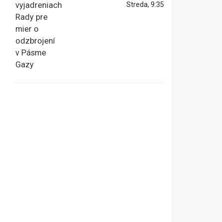
Streda, 9:35