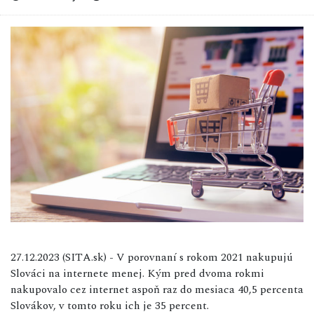
27.12.2023 (SITA.sk) - V porovnaní s rokom 2021 nakupujú
Slováci na internete menej. Kým pred dvoma rokmi
nakupovalo cez internet aspoň raz do mesiaca 40,5 percenta
Slovákov, v tomto roku ich je 35 percent.