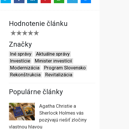
Hodnotenie článku
Značky
Iné správy
Aktuálne správy
Investície
Minister investícií
Modernizácia
Program Slovensko
Rekonštrukcia
Revitalizácia
Populárne články
Agatha Christie a
Sherlock Holmes vás
pozývajú riešiť zločiny
vlastnou hlavou