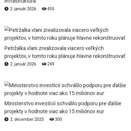
infraštruktúra
2. január 2026
455
Petržalka vlani zrealizovala viacero veľkých
projektov, v tomto roku plánuje hlavne rekonštruovať
2. január 2026
249
Ministerstvo investícií schválilo podporu pre ďalšie
projekty v hodnote viac ako 15 miliónov eur
2. december 2025
300