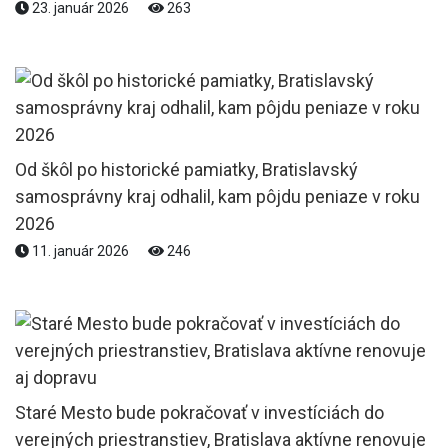
23. január 2026
263
Od škôl po historické pamiatky, Bratislavský
samosprávny kraj odhalil, kam pôjdu peniaze v roku
2026
11. január 2026
246
Staré Mesto bude pokračovať v investíciách do
verejných priestranstiev, Bratislava aktívne renovuje