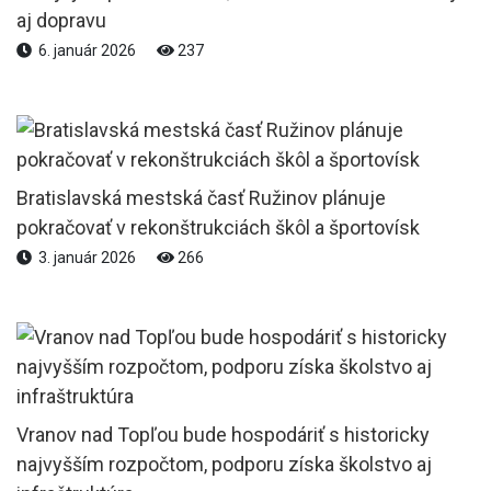
aj dopravu
6. január 2026
237
Bratislavská mestská časť Ružinov plánuje
pokračovať v rekonštrukciách škôl a športovísk
3. január 2026
266
Vranov nad Topľou bude hospodáriť s historicky
najvyšším rozpočtom, podporu získa školstvo aj