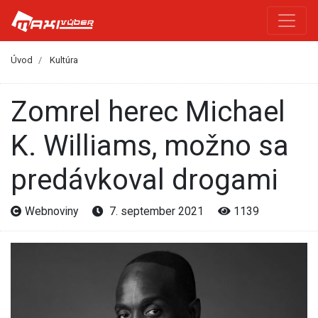
Úvod
Kultúra
Zomrel herec Michael
K. Williams, možno sa
predávkoval drogami
Webnoviny
7. september 2021
1139