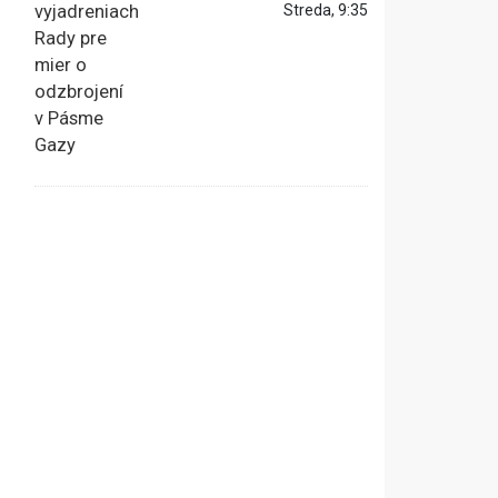
Streda, 9:35