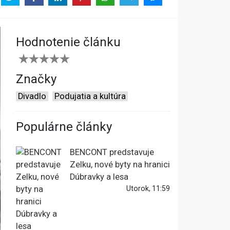
Hodnotenie článku
Značky
Divadlo
Podujatia a kultúra
Populárne články
BENCONT predstavuje
Zelku, nové byty na hranici
Dúbravky a lesa
Utorok, 11:59