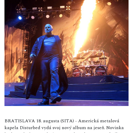
BRATISLAVA 18. augusta (SITA) - Americká metalová
kapela Disturbed vydá svoj nový album na jeseň. Novinka