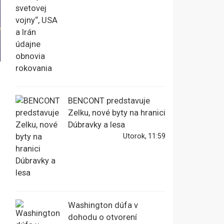
BENCONT predstavuje
Zelku, nové byty na hranici
Dúbravky a lesa
Utorok, 11:59
Washington dúfa v
dohodu o otvorení