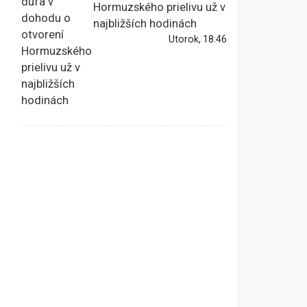
Hormuzského prielivu už v
najbližších hodinách
Utorok, 18:46