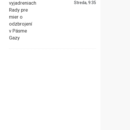
Streda, 9:35