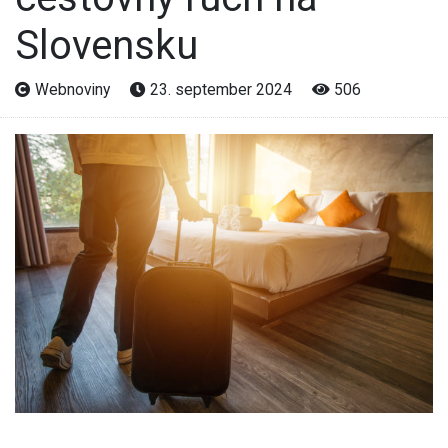
Slovensku
Webnoviny
23. september 2024
506