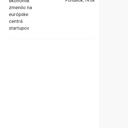
Pondelok, 14:08