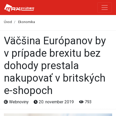
Úvod
Ekonomika
Väčšina Európanov by
v prípade brexitu bez
dohody prestala
nakupovať v britských
e-shopoch
Webnoviny
20. november 2019
793