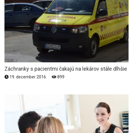
Záchranky s pacientmi čakajú na lekárov stále dlhšie
19. december 2016
899