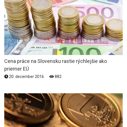
Cena práce na Slovensku rastie rýchlejšie ako
priemer EÚ
20. december 2016
882