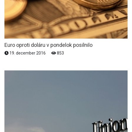
Euro oproti doláru v pondelok posilnilo
19. december 2016
853