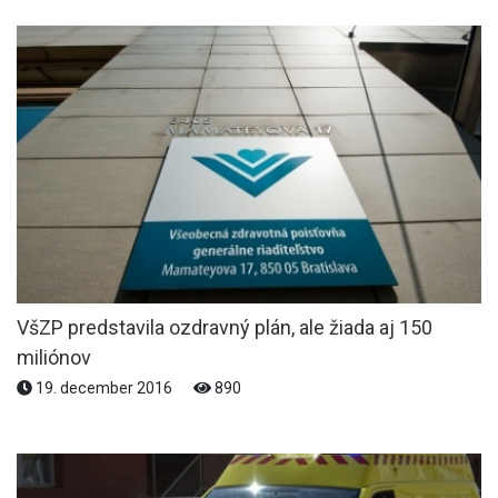
VšZP predstavila ozdravný plán, ale žiada aj 150
miliónov
19. december 2016
890