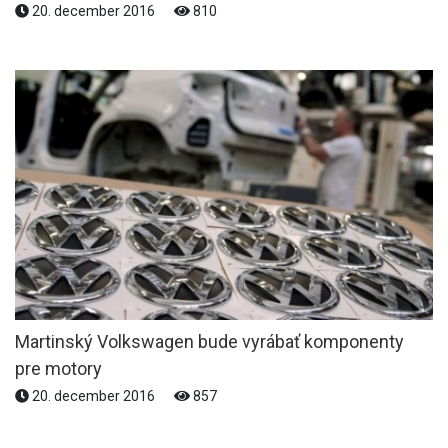
20. december 2016
810
Martinský Volkswagen bude vyrábať komponenty
pre motory
20. december 2016
857