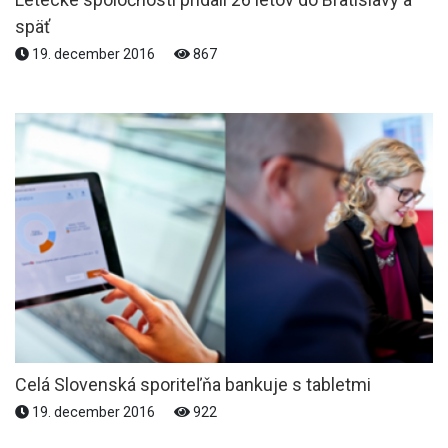
späť
19. december 2016
867
Celá Slovenská sporiteľňa bankuje s tabletmi
19. december 2016
922