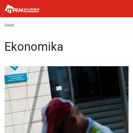
Úvod
Ekonomika