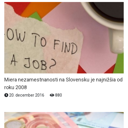
Miera nezamestnanosti na Slovensku je najnižšia od
roku 2008
20. december 2016
880