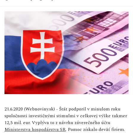
21.6.2020 (Webnoviny.sk) - Štát podporil v minulom roku
spoločnosti investičnými stimulmi v celkovej výške takmer
12,5 mil. eur. Vyplýva to z návrhu záverečného účtu
Ministerstva hospodárstva SR
. Pomoc získalo deväť firiem.