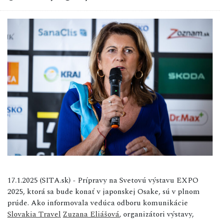
17.1.2025 (SITA.sk) - Prípravy na Svetovú výstavu EXPO
2025, ktorá sa bude konať v japonskej Osake, sú v plnom
prúde. Ako informovala vedúca odboru komunikácie
Slovakia Travel
Zuzana Eliášová
, organizátori výstavy,