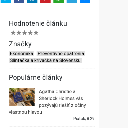
Hodnotenie článku
Značky
Ekonomika
Preventívne opatrenia
Slintačka a krívačka na Slovensku
Populárne články
Agatha Christie a
Sherlock Holmes vás
pozývajú riešiť zločiny
vlastnou hlavou
Piatok, 8:29