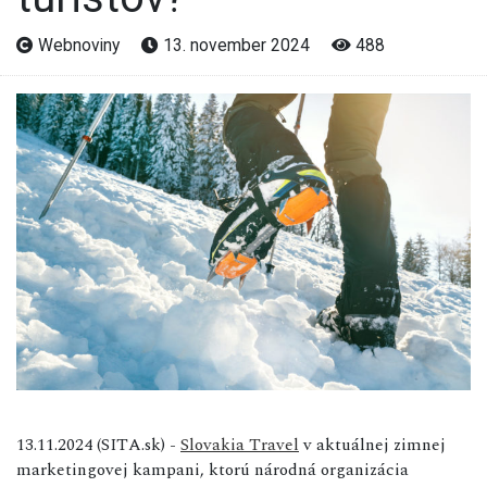
Webnoviny
13. november 2024
488
13.11.2024 (SITA.sk) -
Slovakia Travel
v aktuálnej zimnej
marketingovej kampani, ktorú národná organizácia