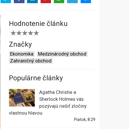
Hodnotenie článku
Značky
Ekonomika
Medzinárodný obchod
Zahraničný obchod
Populárne články
Agatha Christie a
Sherlock Holmes vás
pozývajú riešiť zločiny
vlastnou hlavou
Piatok, 8:29